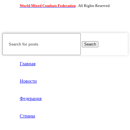
World Mixed Combats Federation
. All Rights Reserved.
Search
Главная
Новости
Федерация
Страны