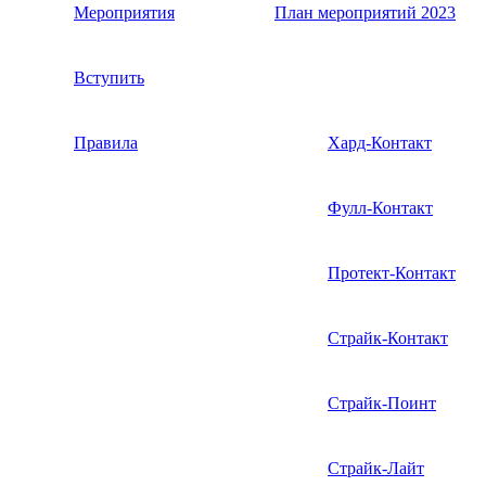
Мероприятия
План мероприятий 2023
Вступить
Правила
Хард-Контакт
Фулл-Контакт
Протект-Контакт
Страйк-Контакт
Страйк-Поинт
Страйк-Лайт